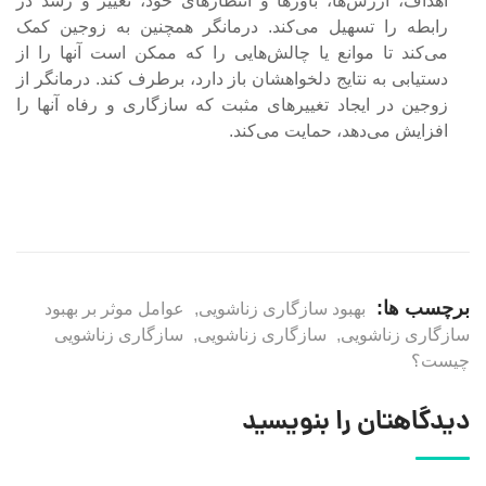
اهداف، ارزش‌ها، باورها و انتظارهای خود، تغییر و رشد در
رابطه را تسهیل می‌کند. درمانگر همچنین به زوجین کمک
می‌کند تا موانع یا چالش‌هایی را که ممکن است آنها را از
دستیابی به نتایج دلخواهشان باز دارد، برطرف کند. درمانگر از
زوجین در ایجاد تغییرهای مثبت که سازگاری و رفاه آنها را
افزایش می‌دهد، حمایت می‌کند.
برچسب ها:
بهبود سازگاری زناشویی
,
عوامل موثر بر بهبود
سازگاری زناشویی
,
سازگاری زناشویی
,
سازگاری زناشویی
چیست؟
دیدگاهتان را بنویسید