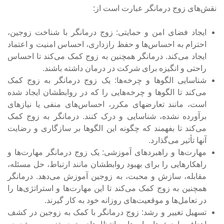
نقش‌های زوج درمانگر عبارت‌ است از:
ایجاد فضای امن و حمایتی: زوج درمانگر با شناخت زوجین،
احترام به احساس‌ها و حفظ رازداری، احساس امنیت و اعتماد
ایجاد می‌کند. درمانگر همچنین به زوج کمک می‌کند تا احساس
راحتی و انگیزه برای شرکت در درمان داشته باشند.
شناسایی الگوها و چرخه‌ها: یک زوج درمانگر به زوج کمک
می‌کند تا الگوها و چرخه‌هایی را که در روابطشان ایجاد شده
است، مانند تعارض­های مکرر، احساس‌های منفی یا نیازهای
برآورده نشده، شناسایی و درک کنند. درمانگر به زوج کمک
می‌کند تا بفهمند که چگونه این الگوها بر سازگاری و رضایت
آنها تأثیر می‌گذارد.
مهارت‌ها و راهبردهای آموزشی: یک زوج درمانگر مهارت‌ها و
راهکارهایی را برای بهبود روابطشان مانند ارتباط، حل مسئله،
مقابله، سازش و محبت، به زوجین آموزش می‌دهد. درمانگر
همچنین به زوج کمک می‌کند تا این مهارت‌ها و استراتژی‌ها را
در تعامل‌ها و موقعیت‌های روزانه خود به کار گیرند.
تسهیل تغییر و رشد: زوج درمانگر با کمک به زوجین در کشف