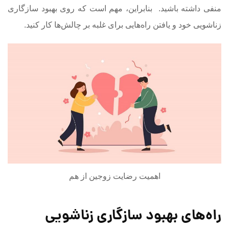
منفی داشته باشید. بنابراین، مهم است که روی بهبود سازگاری
زناشویی خود و یافتن راه‌هایی برای غلبه بر چالش‌ها کار کنید.
اهمیت رضایت زوجین از هم
راه‌های بهبود سازگاری زناشویی