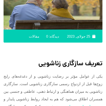
25 جولای, 2023
دیدگاه: 0
مقالات
تعریف سازگاری زناشویی
یکی از عوامل مؤثر بر رضایت زناشویی و از دغدغه‌های رایج
زوج‌ها قبل از ازدواج رسمی سازگاری زناشویی است. سازگاری
زناشویی به میزان هماهنگی و ارتباط ذهنی، عاطفی و جنسی بین
همسران اطلاق می‌شود که هم به ایجاد روابط زناشویی پایدار و