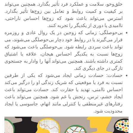
خلق‌وخو، سلامت و عملکرد فرد تأثیر بگذارد. همچنین می‌تواند
بر کیفیت و کمیت روابط و تعامل بین زوج‌ها تأثیر بگذارد.
استرس می‌تواند باعث شود که زوج‌ها احساس ناراحتی،
ناامیدی یا دوری از یکدیگر را تجربه کنند.
بی‌حوصلگی: زمانی که زوجین در یک ‌روال عادی و روزمره
قرار می‌گیرند یا در روابط خود دچار بی‌حوصلگی می‌شوند، می
تواند باعث سردی رابطه شود. بی‌حوصلگی باعث می‌شود که
زوج‌ها نسبت به یکدیگر احساس هیجان، علاقه یا اشتیاق
کمتری داشته باشند. همچنین می‌تواند آنها را وادار به جستجوی
تازگی در جای دیگری کند.
حسادت: حسادت زمانی ایجاد می‌شود که یکی از طرفین
نسبت به فرد یا موقعیتی که شریک زندگی او را درگیر می‌کند
احساس ناامنی، تهدید یا حقارت کند. حسادت می‌تواند باعث
ایجاد خشم، ترس، رنجش یا غم شود. همچنین می‌تواند باعث
رفتارهای غیرمنطقی یا کنترلی مانند اتهام، جاسوسی یا ایجاد
محدودیت شود.