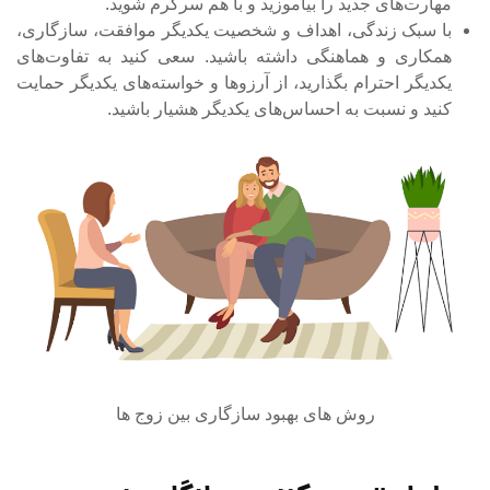
مهارت‌های جدید را بیاموزید و با هم سرگرم شوید.
با سبک زندگی، اهداف و شخصیت یکدیگر موافقت، سازگاری،
همکاری و هماهنگی داشته باشید. سعی کنید به تفاوت‌های
یکدیگر احترام بگذارید، از آرزوها و خواسته‌های یکدیگر حمایت
کنید و نسبت به احساس‌های یکدیگر هشیار باشید.
روش های بهبود سازگاری بین زوج ها