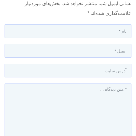
نشانی ایمیل شما منتشر نخواهد شد.
بخش‌های موردنیاز
علامت‌گذاری شده‌اند
*