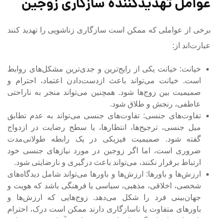
عوامل تهدیدکننده سازگاری زوجین
برخی از عواملی که ممکن است سازگاری زناشویی را تهدید کنند
عبارت‌اند از:
خیانت: خیانت یکی از رایج‌ترین و جدی‌ترین مشکل‌های روابط
است. خیانت می‌تواند باعث ازدست‌دادن اعتماد، احترام و
صمیمیت بین زوج‌ها شود. همچنین می‌تواند منجر به ناراحتی
عاطفی، رنجش و طلاق شود.
تفاوت‌های جنسی: تفاوت‌های جنسی می‌تواند به عدم تطابق
میل جنسی، ترجیح‌ها، انتظارها، یا سطح رضایت در ازدواج
گفته شود. صمیمیت فیزیکی در یک رابطه طولانی‌مدت
ضروری است، اما اگر زوجین در مورد نیازهای جنسی خود
ارتباط برقرار نکنند، می‌تواند باعث درگیری و نارضایتی شود.
ارزش‌ها و باورها: ارزش‌ها و باورها می‌تواند شامل دیدگاه‌های
شخصی، اخلاقی، مذهبی، سیاسی یا فرهنگی باشد که هویت و
جهان‌بینی فرد را شکل می‌دهد. زوج‌هایی که ارزش‌ها و
باورهای متفاوت یا ناسازگاری دارند ممکن است درک، احترام