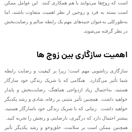
است که زوج‌ها می‌توانند با هم همکاری کنند. این عوامل ممکن
است بسته به فرد و زوجین از نظر اهمیت متفاوت باشند، اما
به‌طورکلی به‌عنوان جنبه‌های مهم یک رابطه سالم و رضایت‌بخش
در نظر گرفته می‌شوند.
اهمیت سازگاری بین زوج ها
سازگاری زناشویی مهم است؛ زیرا بر کیفیت و رضایت رابطه
شما تأثیر می‌گذارد. هنگامی که با شریک زندگی خود سازگار
هستید، به‌احتمال زیاد ازدواجی هماهنگ، رضایت‌بخش و پایدار
خواهید داشت. همچنین تأثیر مثبتی بر رفاه، شادی و رشد یکدیگر
خواهید داشت. زمانی که با شریک زندگی خود ناسازگار هستید،
بیشتر احتمال دارد که درگیری، نارضایتی و رنجش را تجربه کنید.
همچنین ممکن است بر سلامت، خلق‌وخو و رشد یکدیگر تأثیر