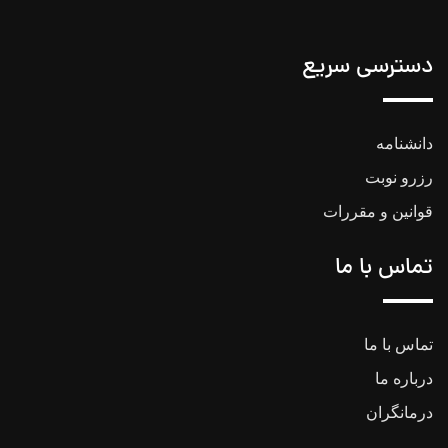
دسترسی سریع
دانشنامه
رزرو نوبت
قوانین و مقررات
تماس با ما
تماس با ما
درباره ما
درمانگران