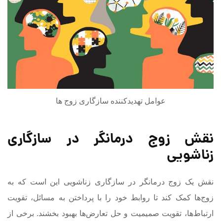
عوامل تهدیدکننده سازگاری زوج ها
نقش زوج درمانگر در سازگاری
زناشویی
نقش یک زوج درمانگر در سازگاری زناشویی این است که به
زوج‌ها کمک کند تا روابط خود را با پرداختن به مسائل، تقویت
ارتباط‌ها، تقویت صمیمیت و حل تعارض‌ها بهبود بخشند. برخی از