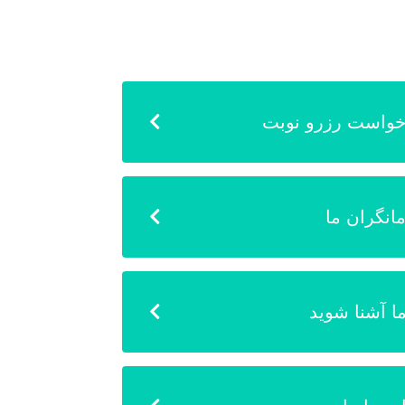
خواست رزرو نوبت
انگران ما
ما آشنا شوید