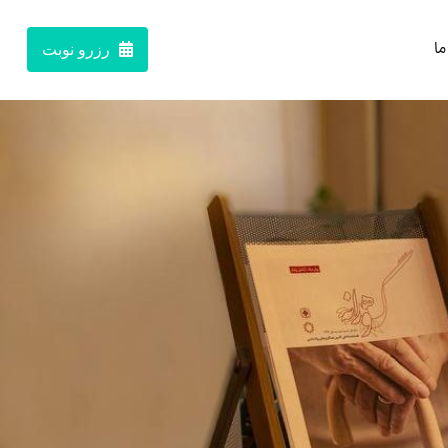
ما
رزرو نوبت