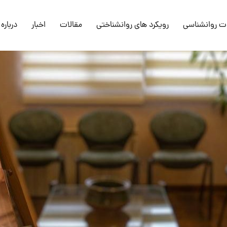
ت روانشناسی
رویکرد های روانشناختی
مقالات
اخبار
درباره 