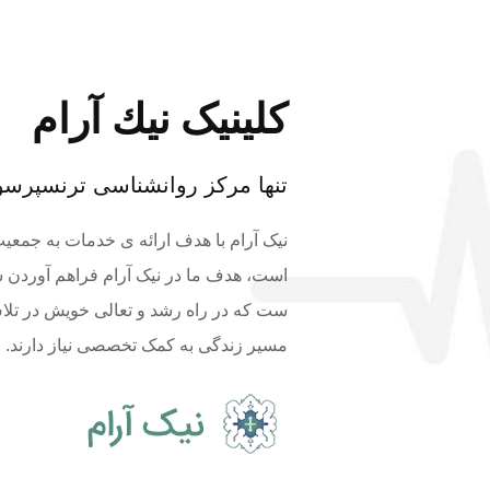
کلینیک نيك آرام
تنها مركز روانشناسی ترنسپرسون
نیک آرام با هدف ارائه ی خدمات به جمع
است، هدف ما در نیک آرام فراهم آوردن ش
ست که در راه رشد و تعالی خویش در تلاش
مسیر زندگی به کمک تخصصی نیاز دارند.