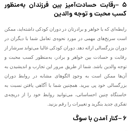
۵
–
رقابت حسادت‌آمیز بین فرزندان به‌منظور
کسب محبت و توجه والدین
رابطه‌ای که با خواهر و برادرتان در دوران کودکی داشته‌اید، ممکن
است سرنخ‌های مهمی در مورد نحوه‌ی تعامل شما با دیگران در
دوران بزرگسالی ارائه دهد. دوران کودکی غالبا می‌تواند سرشار از
رقابت و حسادت بین خواهر و برادر، به‌منظور کسب محبت و
توجه والدین باشد. شما از طریق مرور این تجارب و اندیشیدن به
آن‌ها ممکن است به وجودِ الگوهای مشابه در روابط دوران
بزرگسالی خود پی ببرید. همچنین شما با آگاهی یافتن نسبت به
خاستگاه چنین احساساتی، می‌توانید روابط خود را از دریچه‌ی
تفکری جدید بنگرید و تغییرات را رقم بزنید.
۶
–
کنار آمدن با سوگ