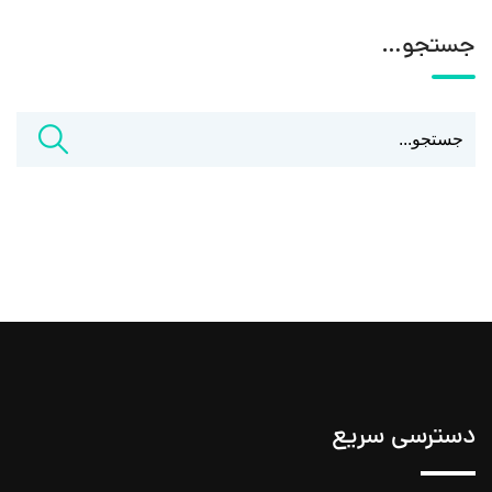
جستجو…
دسترسی سریع