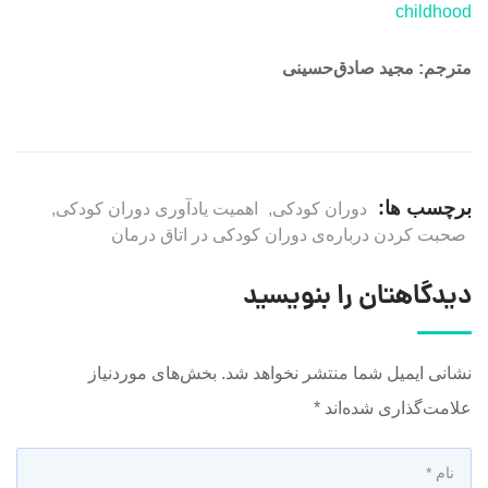
childhood
مترجم: مجید صادق‌حسینی
برچسب ها:
دوران کودکی
,
اهمیت یادآوری دوران کودکی
,
صحبت کردن درباره‌ی دوران کودکی در اتاق درمان
دیدگاهتان را بنویسید
نشانی ایمیل شما منتشر نخواهد شد.
بخش‌های موردنیاز
علامت‌گذاری شده‌اند
*