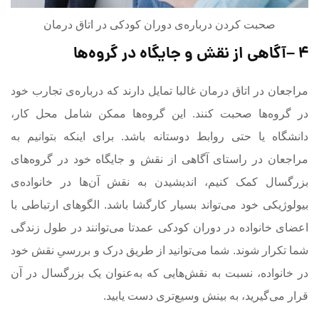
صحبت کردن درباره‌ی دوران کودکی در اتاق درمان
۴
–
آگاهی از نقش و جایگاه در گروه‌ها
مراجعان در اتاق درمان غالبا تمایل دارند که درباره‌ی تجارب خود
در گروه‌ها صحبت کنند. این گروه‌ها ممکن شامل محل کار،
دانشگاه یا حتی روابط دوستانه باشد. برای اینکه بتوانیم به
مراجعان در راستای آگاهی از نقش و جایگاه خود در گروه‌های
بزرگسال کمک کنیم، اندیشیدن به نقش آن‌ها در خانواده‌ی‌
بیولوژیکی خود می‌تواند بسیار کارگشا باشد. الگوهای ارتباطی با
اعضای خانواده در دوران کودکی عمدتا می‌توانند در طول زندگی
شما تکرار شوند. شما می‌توانید از طریق درک و بررسیِ نقش خود
در خانواده، نسبت به نقش‌هایی که به‌عنوان یک بزرگسال در آن
قرار می‌گیرید، به بینش وسیع‌تری دست یابید.