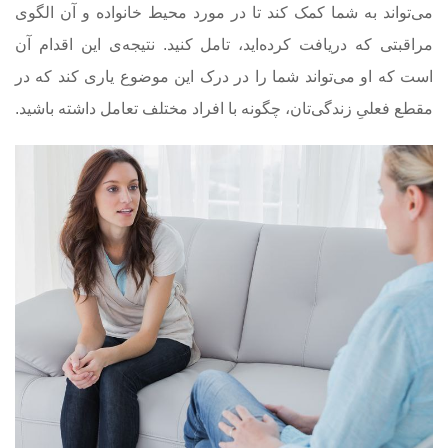
می‌تواند به شما کمک کند تا در مورد محیط خانواده و آن الگوی
مراقبتی که دریافت کرده‌اید، تامل کنید. نتیجه‌ی این اقدام آن
است که او می‌تواند شما را در درک این موضوع یاری کند که در
مقطع فعلیِ زندگی‌تان، چگونه با افراد مختلف تعامل داشته باشید.