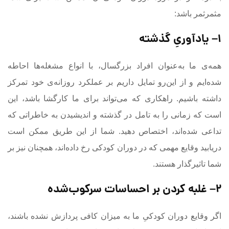
مثمرثمر باشد:
۱
–
یادآوریِ گذشته
همه‌ی ما به‌عنوان افراد بزرگسال، با انواع مشغله‌ها احاطه
شده‌ایم و از این‌رو تمایل داریم بر عملکرد روزانه‌ی خود تمرکز
داشته باشیم. راهکاری که می‌تواند برای ما کارگشا باشد، این
است که زمانی را به تامل در گذشته و اندیشیدن به خاطراتی که
تداعی شده‌اند، اختصاص دهید. شما از این طریق ممکن است
دریابید وقایع مهمی که در دوران کودکی رخ داده‌اند، همچنان نیز بر
شما تاثیرگذار هستند.
۲
–
غلبه کردن بر احساسات سرکوب‌شده
اگر وقایع دوران کودکیِ ما به میزان کافی پردازش نشده باشند،