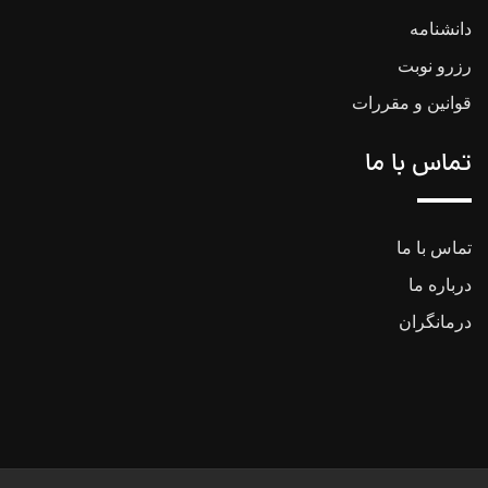
دانشنامه
رزرو نوبت
قوانین و مقررات
تماس با ما
تماس با ما
درباره ما
درمانگران