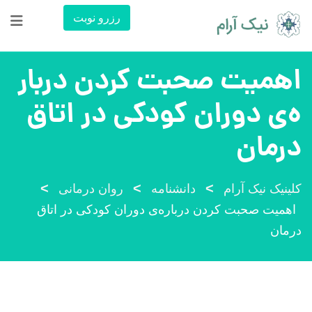
رش
رزرو نوبت
ه
حتوا
اهمیت صحبت کردن دربار
ه‌ی دوران کودکی در اتاق
درمان
>
>
>
کلینیک نیک آرام
دانشنامه
روان درمانی
اهمیت صحبت کردن درباره‌ی دوران کودکی در اتاق
درمان