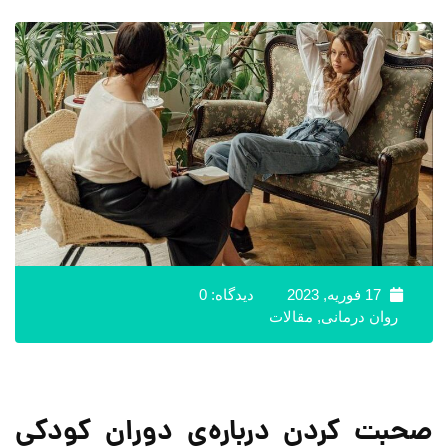
17 فوریه, 2023
دیدگاه: 0
روان درمانی
,
مقالات
صحبت کردن درباره‌ی دوران کودکی