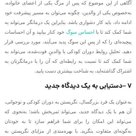
آگاهی از این موضوع که پس از مرگ یکی از اعضای خانواده،
به‌خصوص یکی از والدین، چگونه می‌توان به مسیر پیشرفت خود
ادامه داد، باید کار دشواری باشد. بنابراین یک درمانگر می‌تواند به
شما کمک کند تا با
احساس سوگ
خود کنار بیایید و آن احساسات
پیچیده‌ای را که از پسِ این سوگ پدید می‌آیند، مورد بررسی قرار
دهید. تحلیلِ روابط دوران کودکی با والدینِ فوت‌شده، می‌تواند به
شما کمک کند تا نسبت به رابطه‌ای که آن را با درمانگرتان به
اشتراک گذاشته‌اید، به شناخت بیشتری دست یابید.
۷
–
دستیابی به یک دیدگاه جدید
به‌عنوان یک فرد بزرگسال، نگریستن به دوران کودکی و نوجوانی،
آن هم با یک دیدگاه جدید، می‌تواند ثمربخش باشد؛ به‌نحوی که
می‌تواند این امکان را برای شما فراهم سازد تا به خودتان
به‌گونه‌ای متفاوت بنگرید. با بهره‌مندی از مزایای نگریستن به