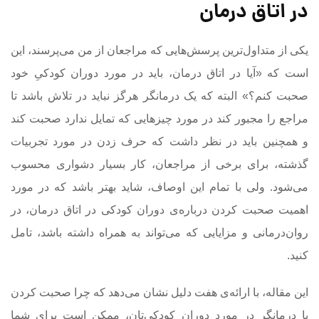
در اتاق درمان
یکی از متداول‌ترین پرسش‌هایی که مراجعان از من می‌پرسند، این
است که «آیا در اتاق درمان، باید در مورد دوران کودکیِ خود
صحبت کنم؟» البته که یک درمانگر هرگز نباید در تلاش باشد تا
مراجع را مجبور کند در مورد چیزهایی که تمایل ندارد صحبت کند
و همچنین باید در نظر داشت که حرف زدن در مورد تجربیات
گذشته، برای برخی از مراجعان، کار بسیار دشواری محسوب
می‌شود. ولی با تمام این اوصاف، شاید بهتر باشد که در مورد
اهمیت صحبت کردن درباره‌ی دوران کودکی در اتاق درمان، در
روان‌درمانی و مزایایی که می‌تواند به همراه داشته باشد، تامل
کنید.
این مقاله، با ارائه‌ی هفت دلیل نشان می‌دهد که چرا صحبت کردن
با درمانگر در مورد دوران کودکی‌تان، ممکن است برای شما