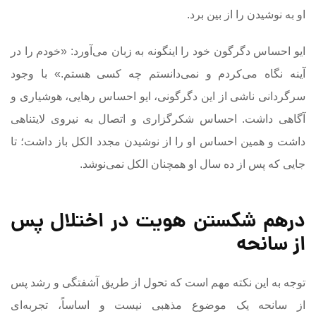
او به نوشیدن را از بین برد.
ایو احساس دگرگون خود را اینگونه به زبان می‌آورد: «خودم را در
آینه نگاه می‌کردم و نمی‌دانستم چه کسی هستم.» با وجود
سرگردانی ناشی از این دگرگونی،‌ ایو احساس رهایی، هوشیاری و
آگاهی داشت. احساس شکرگزاری و اتصال به نیروی لایتناهی
داشت و همین احساس او را از نوشیدن مجدد الکل باز داشت؛ تا
جایی که پس از ده سال او همچنان الکل نمی‌نوشد.
درهم شکستن
هویت در اختلال پس
از سانحه
توجه به این نکته مهم است که تحول از طریق آشفتگی و رشد پس
از سانحه یک موضوع مذهبی نیست و اساساً، تجربه‌ای