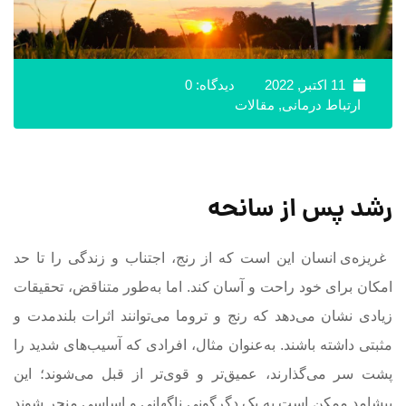
11 اکتبر, 2022
دیدگاه: 0
ارتباط درمانی
,
مقالات
رشد پس از سانحه
غریزه‌‌ی انسان این است که از رنج، اجتناب و زندگی را تا حد
امکان برای خود راحت و آسان کند. اما به‌طور متناقض، تحقیقات
زیادی نشان می‌دهد که رنج و تروما می‌توانند اثرات بلندمدت و
مثبتی داشته باشند. به‌عنوان مثال، افرادی که آسیب‌های شدید را
پشت سر می‌گذارند، عمیق‌تر و قوی‌تر از قبل می‌شوند؛ این
پیشامد ممکن است به یک دگرگونی ناگهانی و اساسی منجر شوند