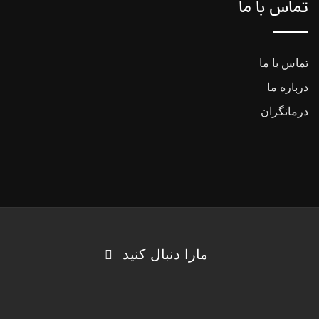
تماس با ما
تماس با ما
درباره ما
درمانگران
مارا دنبال کنید