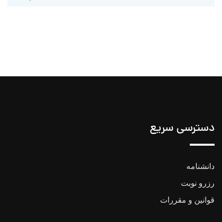
دسترسی سریع
دانشنامه
رزرو نوبت
قوانین و مقررات