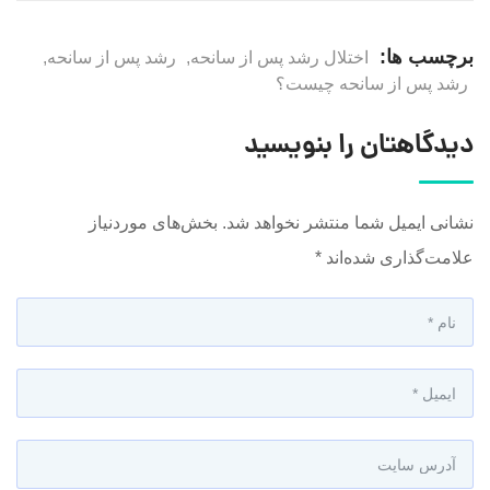
برچسب ها:
اختلال رشد پس از سانحه
,
رشد پس از سانحه
,
رشد پس از سانحه چیست؟
دیدگاهتان را بنویسید
نشانی ایمیل شما منتشر نخواهد شد.
بخش‌های موردنیاز
علامت‌گذاری شده‌اند
*