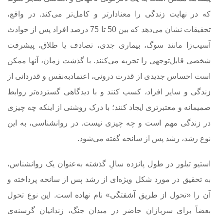
که در نهایت زندگی را معنادارتر و کامل‌تر می‌کند. در واقع،
تحقیقات نشان می‌دهد که بین 50 تا 75 درصد افراد پس از حوادث
آسیب‌زا مانند سوگ، بیماری جدی، تصادف یا طلاق، پیشرفت
شخصی قابل‌توجهی را تجربه می‌کنند. با گذشت زمان، آنها ممکن
است احساس جدیدی از قدرت درونی، اعتمادبه‌نفس و قدردانی از
زندگی و سایر افراد، کسب کنند و با دیدگاهی گسترده‌تر روابط
صمیمانه و معتبرتری ایجاد کنند؛ با درک روشنی از اینکه چه چیزی
در زندگی مهم است و چه چیزی نیست. در روانشناسی، به این
نوع رشد، رشد پس از سانحه گفته می‌شود.
استیو تیلور در طول پانزده سالِ گذشته به‌عنوان یک روانشناس،
به تحقیق در مورد شکل ویژه‌ای از رشد پس از سانحه پرداخته و
آن را «تحول از طریق آشفتگی» نام نهاده است. این نوع تحول
بعضاً برای سربازان حاضر در میدان جنگ، زندانیان گرسنه‌ی