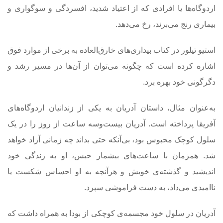
اردوگاه‌ها یا افرادی که از اعتیاد شدید، افسردگی و سوگواری و
بیماری رنج می‌برند، رخ می‌دهد.
استیو تیلور در کتاب بیداری‌های خارق‌العاده به برخی از موارد فوق
اشاره کرده است که چگونه می‌توان از آن‌ها در مسیر رشد و
دگرگونی خود بهره برد.
به‌عنوان مثال، داستان آدریان به یکی از زندانیان اردوگاه‌های
آفریقا پرداخته است. آدریان بیست‌وسه ساعت از روز را در یک
سلول کوچک محبوس بود، بی‌آنکه حتی بداند چه زمانی آزاد خواهد
شد. همزمان با ساعت‌های بیشمار حبس، او به زندگی خود
اندیشید و گذشته‌ی خویش و هرآنچه به او احساس شکست یا
ناامیدی می‌داد، به دست فراموشی سپرد.
آدریان در سلول خود مجسمه‌ی کوچکی از بودا به همراه داشت که