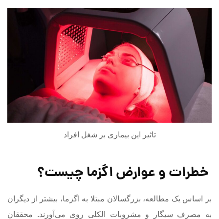
تاثیر این بیماری بر شغل افراد
خطرات و عوارض اگزما چیست؟
بر اساس یک مطالعه، بزرگسالان مبتلا به اگزما، بیشتر از دیگران
به مصرف سیگار و مشروبات الکلی روی می‌آورند. محققان