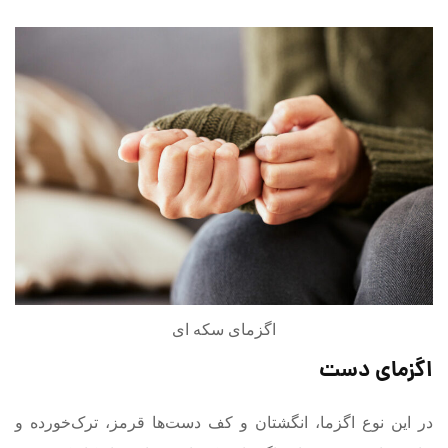
اگزمای سکه ای
اگزمای دست
در این نوع اگزما، انگشتان و کف دست‌ها قرمز، ترک‌خورده و