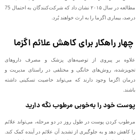
مطالعه در سال ۲۰۱۵ نشان داد که شرکت‌کنندگان به احتمال 75
درصد، بیماری اگزما را به ارث خواهند بُرد.
چهار راهکار برای کاهش علائم اگزما
علاوه بر پیروی از توصیه‌های پزشک و مصرف داروهای
تجویز‌شده، روش‌های خانگی و مختلفی در راستای مدیریت و
درمان اگزما وجود دارند که می‌تواند خاصیت تسکینی داشته
باشند.
پوست خود را به‌خوبی مرطوب نگه دارید
مرطوب کردن پوست در طول روز در دو مرحله، می‌تواند علائم
را کاهش دهد و به جلوگیری از تشدید آن علائم در آینده کمک کند.