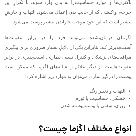
باکتری‌ها و موارد حساسیت‌زا به بدن وارد شوند. با تکرارِ این
چرخه، واکنشی که از جانب بدن اِعمال می‌شود، التهاب و خارشِ
بیشتر است که این خود موجب خاراندن بیشتر پوست می‌شود.
اگزمای درمان‌نشده می‌تواند فرد را در برابر عفونت‌ها
آسیب‌پذیرتر کند. بنابراین یکی از دلایلِ بسیار ضروری برای پیگیری
مراقبت‌های پزشکی و کنترل نسبیِ بیماری، آسیب‌پذیری در برابر
عفونت‌هاست. از دیگر علائم و نشانه‌های اگزما که ممکن است
پوست را درگیر سازد، می‌توان به موارد زیر اشاره کرد:
التهاب و تغییر رنگ
خشکی، حساسیت یا تورم
زبری، سِفتی یا پوسته‌پوسته شدن
انواع مختلف اگزما چیست؟