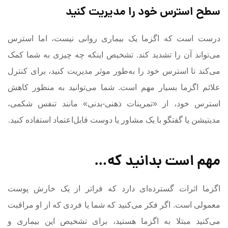
سطح استرس خود را مدیریت کنید
درست است که اگزما یک بیماری روانی نیست، اما استرس
می‌تواند آن را تشدید کند. تشخیص اینکه چه چیزی به شما کمک
می‌کند تا استرس خود را به‌طور موثر مدیریت کنید، برای کنترل
علائم اگزما بسیار مهم است. شما می‌توانید به منظور کاهش
استرس خود، از «تمرینات ذهنی-بدنی» مانند تنفس شکمی،
مدیتیشن یا گفتگو با یک مشاور یا دوست قابل‌اعتماد استفاده کنید.
مهم است بدانید که…
اگزما اثرات گسترده‌ای دارد که فراتر از یک خارش پوست
معمولی است. اگر فکر می‌کنید که شما یا فردی که از او مراقبت
می‌کنید مبتلا به اگزما هستید، برای تشخیص این بیماری و