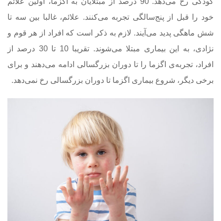
کودکی رخ می‌دهد. 90 درصد از مبتلایان به اگزما، اولین علائم
خود را قبل از پنج‌سالگی تجربه می‌کنند. علائم، غالبا بین سه تا
شش ماهگی پدید می‌آیند. لازم به ذکر است که افراد از هر قوم و
نژادی، به این بیماری مبتلا می‌شوند. تقریبا 10 تا 30 درصد از
افراد، تجربه‌ی اگزما را تا دوران بزرگسالی ادامه می‌دهند و برای
برخی دیگر، شروع بیماری اگزما تا دوران بزرگسالی رخ نمی‌دهد.