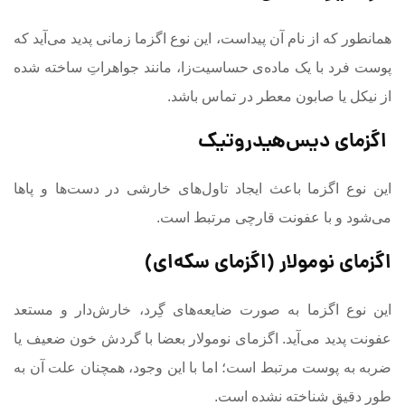
همانطور که از نام آن پیداست، این نوع اگزما زمانی پدید می‌آید که
پوست فرد با یک ماده‌ی حساسیت‌زا، مانند جواهراتِ ساخته شده
از نیکل یا صابون معطر در تماس باشد.
اگزمای دیس‌هیدروتیک
این نوع اگزما باعث ایجاد تاول‌های خارشی در دست‌ها و پاها
می‌شود و با عفونت قارچی مرتبط است.
اگزمای نومولار (اگزمای سکه‌ای)
این نوع اگزما به صورت ضایعه‌های گِرد، خارش‌دار و مستعد
عفونت پدید می‌آید. اگزمای نومولار بعضا با گردش خون ضعیف یا
ضربه به پوست مرتبط است؛ اما با این وجود، همچنان علت آن به
طور دقیق شناخته نشده است.