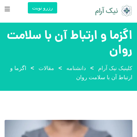
رش
رزرو نوبت
ه
حتوا
اگزما و ارتباط آن با سلامت
روان
>
>
>
کلینیک نیک آرام
دانشنامه
مقالات
اگزما و
ارتباط آن با سلامت روان