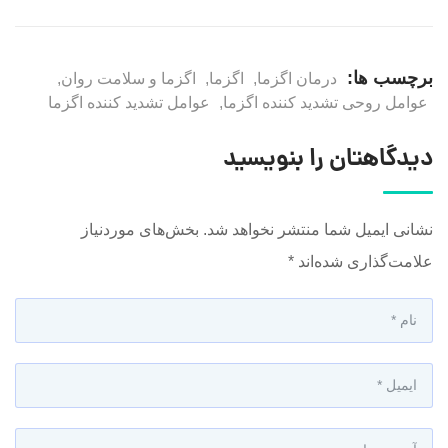
برچسب ها:
درمان اگزما
,
اگزما
,
اگزما و سلامت روان
,
عوامل روحی تشدید کننده اگزما
,
عوامل تشدید کننده اگزما
دیدگاهتان را بنویسید
نشانی ایمیل شما منتشر نخواهد شد.
بخش‌های موردنیاز
علامت‌گذاری شده‌اند
*