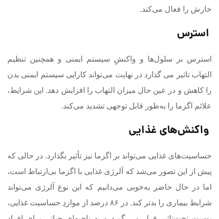
خارش را فعال می‌کند.
استرس
استرس بر سلول‌ها و واکنشِ سیستم ایمنی و همچنین تنظیم
التهاب تاثیر می گذارد در نهایت می‌تواند کارایی سیستم ایمنی بدن
را کاهش و در عین حال میزان التهاب را افزایش دهد. این شرایط،
علائم اگزما را به‌طور قابل توجهی تشدید می‌کند.
واکنش‌های غذایی
حساسیت‌های غذایی می‌تواند بر اگزما نیز تأثیر بگذارد. در حالی که
پیش از این تصور می‌‌شد که آلرژی غذایی با اگزما بی‌ارتباط است،
اما در حال حاضر به‌خوبی می‌دانیم که این نوع آلرژی می‌تواند
شرایط بیماری را بدتر کند. در ۸۶ درصد از مواردِ حساسیت غذایی،
پوست تحت‌تاثیر قرار می گیرد و به ناحیه‌‌ای حیاتی برای افراد