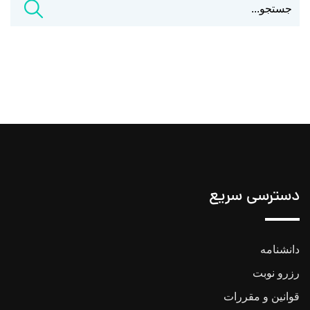
دسترسی سریع
دانشنامه
رزرو نوبت
قوانین و مقررات