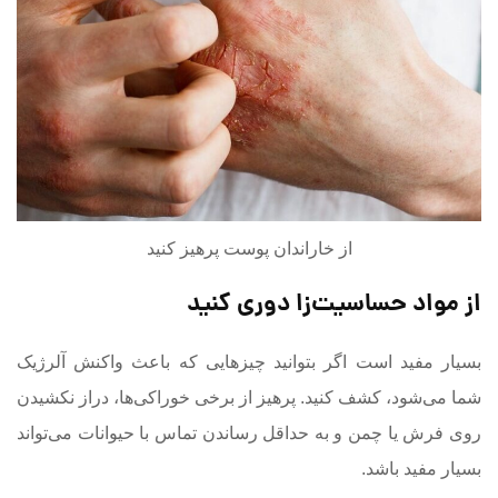
از خاراندان پوست پرهیز کنید
از مواد حساسیت‌زا دوری کنید
بسیار مفید است اگر بتوانید چیزهایی که باعث واکنش آلرژیک
شما می‌شود، کشف کنید. پرهیز از برخی خوراکی‌ها، دراز نکشیدن
روی فرش یا چمن و به حداقل رساندن تماس با حیوانات می‌تواند
بسیار مفید باشد.