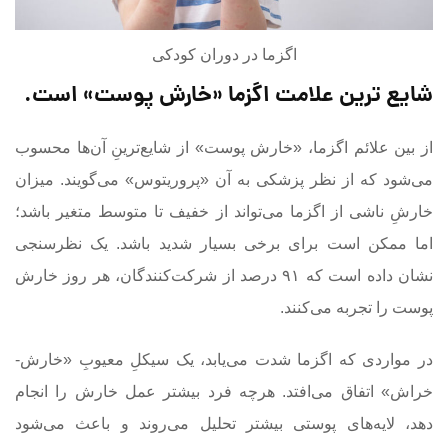
اگزما در دوران کودکی
شایع ترین علامت اگزما «خارش پوست» است
.
از بین علائم اگزما، «خارش پوست» از شایع‌ترینِ آن‌ها محسوب
می‌شود که از نظر پزشکی به آن «پروریتوس» می‌گویند. میزان
خارشِ ناشی از اگزما می‌تواند از خفیف تا متوسط متغیر باشد؛
اما ممکن است برای برخی بسیار شدید باشد. یک نظرسنجی
نشان داده است که ۹۱ درصد از شرکت‌کنندگان، هر روز خارش
پوست را تجربه می‌کنند.
در مواردی که اگزما شدت می‌یابد، یک سیکلِ معیوبِ «خارش-
خراش» اتفاق می‌افتد. هرچه فرد بیشتر عمل خارش را انجام
دهد، لایه‌ها‌ی پوستی بیشتر تحلیل می‌روند و باعث می‌شود