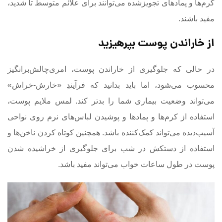
کرم‌ها و پمادهای تجویز‌شده می‌توانند برای علائم متوسط تا شدید،
مفید باشند.
از خاراندن پوست بپرهیزید
در حالی که جلوگیری از خاراندن پوست، امری‌چالش‌برانگیز
محسوب می‌شود، اما باید بدانید که فرآیندِ «خارش-خراش»
می‌تواند وضعیت بیماری شما را بدتر کند. لمس ملایم پوست،
استفاده از کرم‌ها و پمادها و پوشیدن لباس‌های نرم روی نواحی
آسیب‌دیده می‌تواند کمک‌کننده باشد. همچنین کوتاه کردن ناخن‌ها و
استفاده از دستکش در شب برای جلوگیری از خراشیده شدن
پوست در طول ساعات خواب می‌تواند مفید باشد.