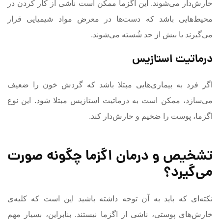
خارش‌دار می‌شوند. این اگزما ممکن است ناشی از کار کردن در
محیط‌هایی باشد که دست‌ها در معرض مواد شیمیایی قرار
می‌گیرند یا بیش از حد شُسته می‌شوند.
درماتیت استازیس
اگر فرد به بیماری‌هایی مبتلا باشد که گردش خون را ضعیف
می‌سازد، ممکن است به درماتیت استازیس مبتلا شود. این نوع
اگزما، پوست را ضخیم و خارش‌دار کند.
تشخیص و درمان اگزما چگونه صورت
می‌گیرد؟
نکته‌ای که باید به آن توجه داشته باشید این است که کلیه‌ی
خارش‌های پوستی، ناشی از اگزما نیستند. بنابراین، بسیار مهم