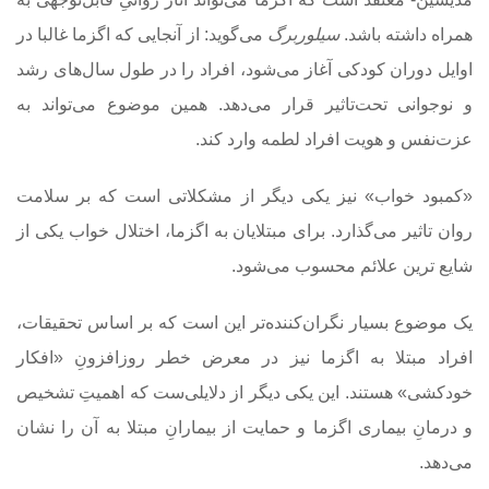
همراه داشته باشد.
سیلوربرگ
می‌گوید: از آنجایی که اگزما غالبا در
اوایل دوران کودکی آغاز می‌شود، افراد را در طول سال‌های رشد
و نوجوانی تحت‌تاثیر قرار می‌دهد. همین موضوع می‌تواند به
عزت‌نفس و هویت افراد لطمه وارد کند.
«کمبود خواب» نیز یکی دیگر از مشکلاتی است که بر سلامت
روان تاثیر می‌گذارد. برای مبتلایان به اگزما، اختلال خواب یکی از
شایع ترین علائم محسوب می‌شود.
یک موضوع بسیار نگران‌کننده‌تر این است که بر اساس تحقیقات،
افراد مبتلا به اگزما نیز در معرض خطر روزافزونِ «افکار
خودکشی» هستند. این یکی دیگر از دلایلی‌ست که اهمیتِ تشخیص
و درمانِ بیماری اگزما و حمایت از بیمارانِ مبتلا به آن را نشان
می‌دهد.