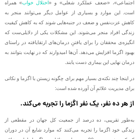
اجتماعی»، «ضعف عملکرد شغلی» و «
اختلال خواب
» همراه
است. این‌ موارد و بسیاری از عوامل دیگر می‌توانند منجر به
کاهش عزت‌نفس و ضعف در جنبه‌هایی شوند که به کاهش کیفیت
زندگی افراد منجر می‌شوند. این مشکلات یکی از دلایلی‌ست که
انگیزه‌ی محققان را برای یافتنِ درمان‌های ارتقایافته در راستای
بهبود اگزما افزایش می‌دهد. آن‌ها امیدوارند که در نهایت بتوانند به
درمان نهایی این بیماری دست یابند.
در اینجا چند نکته‌ی بسیار مهم برای چگونه زیستن با اگزما و نکاتی
برای مدیریت علائمِ آن آورده شده است:
از هر ده نفر، یک نفر اگزما را تجربه می‌کند
.
به‌طور تقریبی، ده درصد از جمعیت کل جهان در مقطعی از
زندگی خود اگزما را تجربه می‌کنند که موارد شایع آن در دوران