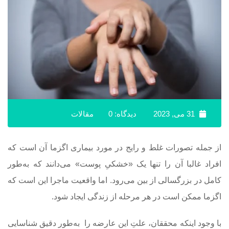
31 می, 2023
دیدگاه: 0
مقالات
از جمله تصورات غلط و رایج در مورد بیماری اگزما آن است که
افراد غالبا آن را تنها یک «خشکیِ پوست» می‌دانند که به‌طور
کامل در بزرگسالی از بین می‌رود. اما واقعیت ماجرا این است که
اگزما ممکن است در هر مرحله از زندگی ایجاد شود.
با وجود اینکه محققان، علتِ این عارضه را به‌طور دقیق شناسایی