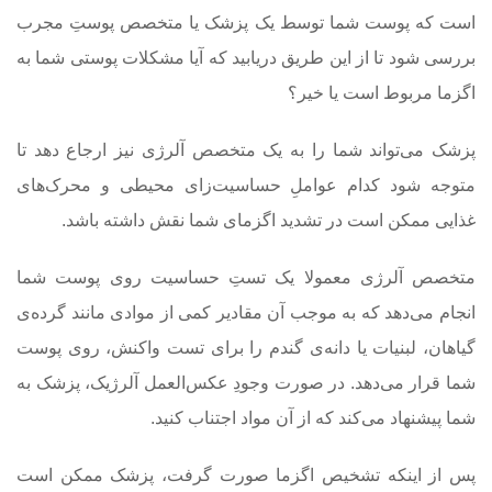
است که پوست شما توسط یک پزشک یا متخصص پوستِ مجرب
بررسی شود تا از این طریق دریابید که آیا مشکلات پوستی شما به
اگزما مربوط است یا خیر؟
پزشک می‌تواند شما را به یک متخصص آلرژی نیز ارجاع دهد تا
متوجه شود کدام عواملِ حساسیت‌زا‌ی محیطی و محرک‌های
غذایی ممکن است در تشدید اگزمای شما نقش داشته باشد.
متخصص آلرژی معمولا یک تستِ حساسیت روی پوست شما
انجام می‌دهد که به موجب آن مقادیر کمی از موادی مانند گرده‌ی
گیاهان، لبنیات یا دانه‌ی گندم را برای تست واکنش، روی پوست
شما قرار می‌دهد. در صورت وجودِ عکس‌العمل آلرژیک، پزشک به
شما پیشنهاد می‌کند که از آن مواد اجتناب کنید.
پس از اینکه تشخیص اگزما صورت گرفت، پزشک ممکن است