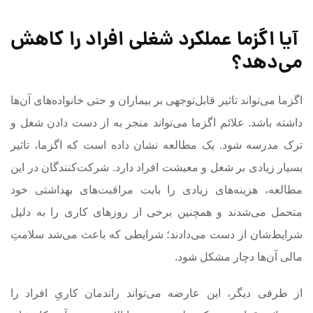
آیا اگزما عملکرد شغلی افراد را کاهش
می‌دهد؟
اگزما می‌تواند تاثیر قابل‌توجهی بر بیماران و حتی خانواده‌های آن‌ها
داشته باشد. علائم اگزما می‌تواند منجر به از دست دادن شغل و
ترک مدرسه شود. یک مطالعه نشان داده است که اگزما، تاثیر
بسیار زیادی بر شغل و معیشت افراد دارد. شرکت‌کنندگان در این
مطالعه، هزینه‌های زیادی را بابت مراقبت‌های بهداشتی خود
متحمل می‌شدند و همچنین برخی از روزهای کاری را به دلیل
شرایط‌شان از دست می‌دادند؛ شرایطی که باعث می‌شد سلامتِ
مالی آن‌ها دچار مشکل شود.
از طرفی دیگر، این عارضه می‌تواند راندمان کاریِ افراد را