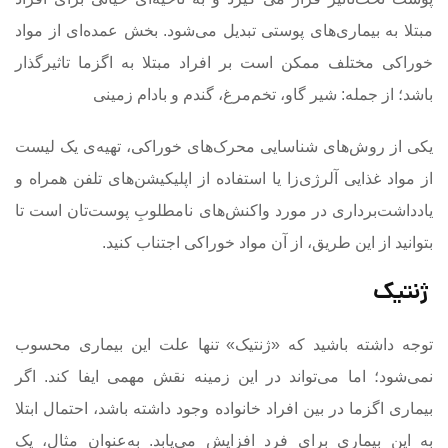
مبتلا به بیماری‌های پوستی تبدیل می‌شود. بخش عمده‌ای‌ از مواد
خوراکی مختلف ممکن است بر افراد مبتلا به اگزما تاثیرگذار
باشد؛ از جمله: شیر گاو، تخم‌مرغ، گندم و بادام زمینی
یکی از روش‌های شناسایی محرک‌های خوراکی، تهیه‌ی یک لیست
از مواد غذایی آلرژی‌زا یا استفاده از اپلیکیشن‌های تلفن‌ همراه و
یادداشت‌برداری در مورد واکنش‌های نامطلوبِ پوست‌تان است تا
بتوانید از این طریق، از آن مواد خوراکی اجتناب کنید.
ژنتیک
توجه داشته باشید که «ژنتیک» تنها علت این بیماری محسوب
نمی‌شود؛ اما می‌تواند در این زمینه نقش مهمی ایفا کند. اگر
بیماری اگزما در بین افراد خانواده وجود داشته باشد، احتمال ابتلا
به این بیماری برای فرد افزایش می‌یابد. به‌عنوان مثال، یک