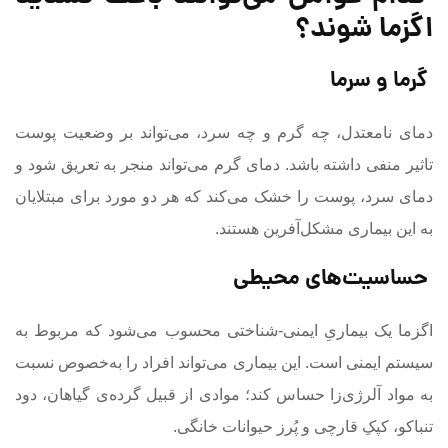
اگزما شوند؟
گرما و سرما
دمای نامعتدل، چه گرم و چه سرد، می‌تواند بر وضعیت پوست
تاثیر منفی داشته باشد. دمای گرم می‌تواند منجر به تعریق شود و
دمای سرد، پوست را خشک می‌کند که هر دو مورد برای مبتلایان
به این بیماری مشکل‌آفرین هستند.
حساسیت‌های محیطی
اگزما یک بیماریِ ایمنی-شناختی محسوب می‌شود که مربوط به
سیستم ایمنی است. این بیماری می‌تواند افراد را به‌خصوص نسبت
به مواد آلرژی‌زا حساس کند؛ موادی از قبیل گرده‌ی گیاهان، دود
تنباکو، کپکِ قارچی و پُرز حیوانات خانگی.