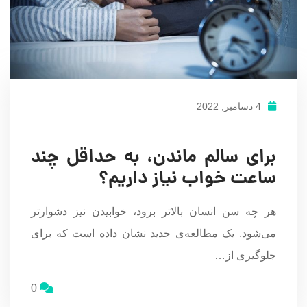
4 دسامبر, 2022
برای سالم ماندن، به حداقل چند
ساعت خواب نیاز داریم؟
هر چه سن انسان بالاتر برود، خوابیدن نیز دشوارتر
می‌شود. یک مطالعه‌ی جدید نشان داد‌ه است که برای
جلوگیری از…
0