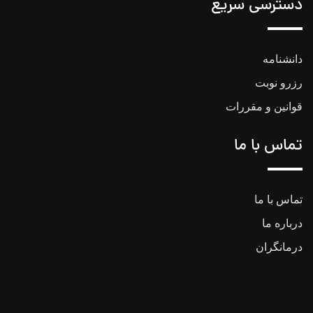
دسترسی سریع
دانشنامه
رزرو نوبت
قوانین و مقررات
تماس با ما
تماس با ما
درباره ما
درمانگران