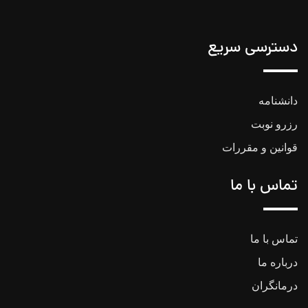
دسترسی سریع
دانشنامه
رزرو نوبت
قوانین و مقررات
تماس با ما
تماس با ما
درباره ما
درمانگران