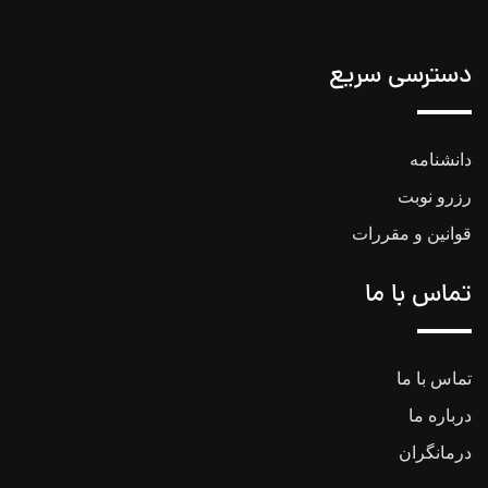
دسترسی سریع
دانشنامه
رزرو نوبت
قوانین و مقررات
تماس با ما
تماس با ما
درباره ما
درمانگران