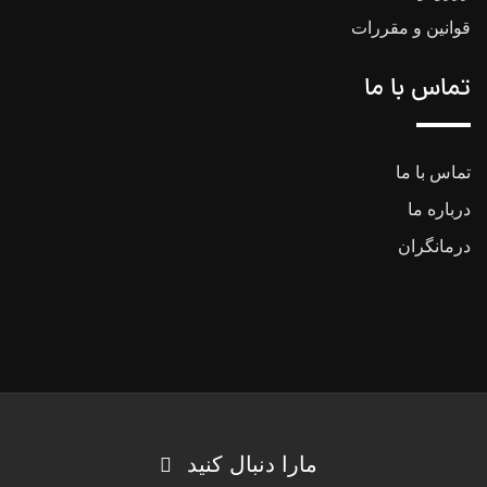
قوانین و مقررات
تماس با ما
تماس با ما
درباره ما
درمانگران
مارا دنبال کنید