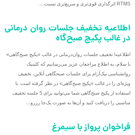
RTMS اثرگذاری قوی‌تری و سریع‌تری نسبت…
اطلاعیه تخفیف جلسات روان درمانی
در غالب پکیج صبح‌گاه
اطلاعیه! تخفیف جلسات روان‌درمانی در غالب «پکیج صبح‌گاهی»
با سلام، به اطلاع مراجعان عزیز می‌رسانیم که کلینیک
روانشناسی نیک‌آرام برای جلسات صبحگاهی آنلاین، تخفیف
ویژه‌ای را در غالب «پکیج صبح‌گاهی» در نظر گرفته است. با
استفاده از پکیج صبح‌گاهی شما می‌توانید برای 5 جلسه تخفیف
مناسبی را دریافت کنید و آن‌ها به صورت یک‌جا رزرو…
فراخوان پرواز با سیمرغ