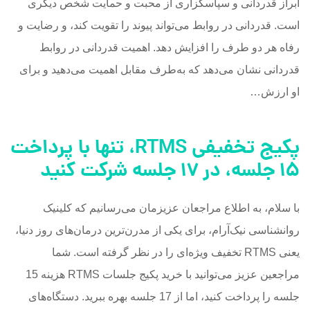
ابراز قدردانی و سپاسگزاری از محبت و حمایت شخص دیگری
است. قدردانی در روابط می‌تواند پیوند را تقویت کند، و رضایت و
رفاه هر دو طرف را افزایش دهد. اهمیت قدردانی در روابط
قدردانی نشان می‌دهد که به‌طرف مقابل اهمیت می‌دهید و برای
او ارزش…
پکیج تخفیفی RTMS، تنها با پرداخت
15 جلسه، در 17 جلسه شرکت کنید
با سلام، به اطلاع مراجعان عزیزمان می‌رسانیم که کلینیک
روانشناسی نیک‌آرام، برای یکی از مدرن‌ترین درمان‌های روز دنیا،
یعنی RTMS تخفیف ویژه‌ای را در نظر گرفته است. شما
مراجعین عزیز می‌توانید با خرید پکیج جلسات RTMS هزینه 15
جلسه را پرداخت کنید، اما از 17 جلسه بهره ببرید. دستگاه‌های