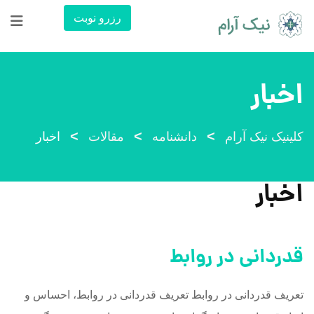
رش
رزرو نوبت
ه
حتوا
اخبار
>
>
>
کلینیک نیک آرام
دانشنامه
مقالات
اخبار
اخبار
قدردانی در روابط
تعریف قدردانی در روابط تعریف قدردانی در روابط، احساس و