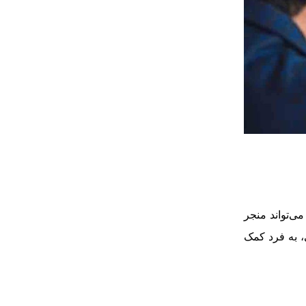
ی‌تواند منجر
، به فرد کمک