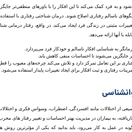
ود و به فرد کمک می‌کند تا این افکار را با باورهای منطقی‌تر جایگزی
لگوهای ناسالم رفتاری اصلاح شوند. درمان شناختی رفتاری با استفاده ا
یرات مثبتی در زندگی فرد ایجاد می‌کند. در واقع، رفتار درمانی شناخت
با آنها ارائه می‌دهد.
مانگر به شناسایی افکار ناسالم و خودکار فرد می‌پردازد.
ه‌ تر جایگزین می‌شوند تا احساسات منفی کاهش یابد.
ری بر این تعامل تمرکز دارد و تلاش می‌کند چرخه‌های معیوب را قطع
ینات رفتاری و ثبت افکار برای ایجاد تغییرات پایدار استفاده می‌شود.
وانشناسی
یعی از اختلالات مانند افسردگی، اضطراب، وسواس فکری و اختلال
تاریافته، به بیماران در مدیریت بهتر احساسات و تغییر رفتار های مخر
در عمل به کار می‌رود، باید بدانید که یکی از مؤثرترین روش ‌ه