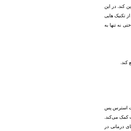
ن کند. در این
ز تکنیک ‌هایی
ی نه ‌تنها به
 کند.
ات استرس پس
ب کمک می‌کند.
ای درمانی در