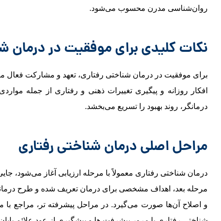
روان‌شناسی مدرن محسوب می‌شود.
نکات کلیدی برای موفقیت در درمان شن
برای موفقیت در درمان شناختی رفتاری، تعهد و مشارکت فعال مر
افکار روزانه و پیگیری تغییرات ذهنی و رفتاری از جمله مواردی ه
درمانگر، روند بهبود را تسریع می‌بخشد.
مراحل اصلی درمان شناختی رفتاری
درمان شناختی رفتاری معمولاً با مرحله ارزیابی آغاز می‌شود، جا
مرحله بعد، اهداف مشخصی برای درمان تعریف شده و طرح درمانی 
و اصلاح آن‌ها صورت می‌گیرد. در مراحل پیشرفته ‌تر، مراجع با م
شناختی رفتاری با مرور پیشرفت‌ ها و پیشگیری از عود علائم پایان م