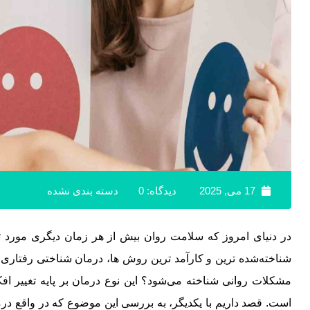
17 می, 2025
دیدگاه: 0
دسته بندی نشده
در دنیای امروز که سلامت روان بیش از هر زمان دیگری مورد ت
شناخته‌شده‌ ترین و کارآمد ترین روش‌ ها، درمان شناختی رفتار
مشکلات روانی شناخته می‌شود؟ این نوع درمان بر پایه تغییر ا
است. قصد داریم با یکدیگر، به بررسی این موضوع که در واقع درم