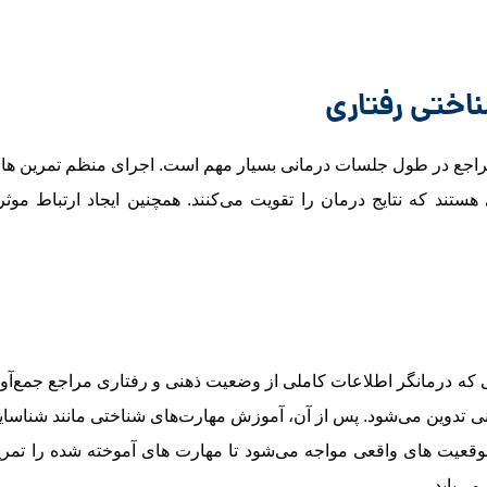
اختی رفتاری
اجع در طول جلسات درمانی بسیار مهم است. اجرای منظم تمرین‌ ها
ستند که نتایج درمان را تقویت می‌کنند. همچنین ایجاد ارتباط موثر 
یی که درمانگر اطلاعات کاملی از وضعیت ذهنی و رفتاری مراجع جمع‌آور
تدوین می‌شود. پس از آن، آموزش مهارت‌های شناختی مانند شناسای
وقعیت‌ های واقعی مواجه می‌شود تا مهارت‌ های آموخته ‌شده را تمری
ی‌یابد.