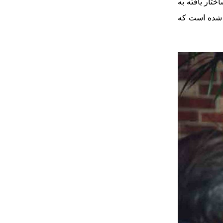
تار یافته به
ل شده است که