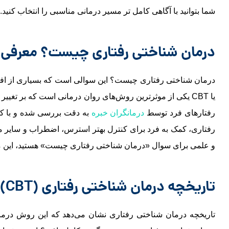
شما بتوانید با آگاهی کامل‌ تر مسیر درمانی مناسبی را انتخاب کنید.
درمان شناختی رفتاری چیست؟ معرفی کام
درمان شناختی رفتاری چیست؟ این سوالی است که بسیاری از افراد
یا CBT یکی از موثرترین روش‌های روان ‌درمانی است که بر ت
رفتارهای فرد توسط
درمانگران خبره
به دقت بررسی شده و با کم
رفتاری، کمک به فرد برای کنترل بهتر استرس، اضطراب و سایر مشکل
و علمی برای سوال «درمان شناختی رفتاری چیست» هستید، این مقاله شما را با ت
تاریخچه درمان شناختی رفتاری
(CBT)