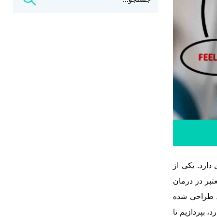
ارد. یکی از
تبر در درمان
رد طراحی شده
 بپردازیم تا