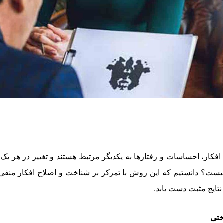
فکار، احساسات و رفتارها به یکدیگر مرتبط هستند و تغییر در هر یک م
یست؟ دانستیم که این روش با تمرکز بر شناخت و اصلاح افکار منفی
نتایج مثبت دست یابد.
ختی