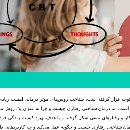
وجه قرار گرفته است، شناخت روش‌های موثر درمانی اهمیت زیادی د
ی است. اما درمان شناختی رفتاری چیست و چرا به عنوان یک روش مع
فکار و رفتارهای منفی شکل گرفته و با هدف بهبود کیفیت زندگی ف
ان شناختی رفتاری چیست و چگونه عمل می‌کند و چه کاربردهایی دارد،