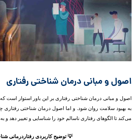
اصول و مبانی درمان شناختی رفتاری
اصول و مبانی درمان شناختی رفتاری بر این باور استوار است که ا
به بهبود سلامت روان شود. و اما اصول درمان شناختی رفتاری چ
می‌کند تا الگوهای رفتاری ناسالم خود را شناسایی و تغییر دهد و به 
💡
توضیح کاربردی رفتاردرمانی شنا